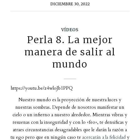
DICIEMBRE 30, 2022
VÍDEOS
Perla 8. La mejor
manera de salir al
mundo
https://youtu.be/z4wloJb1PPQ
Nuestro mundo es la proyección de nuestra luces y
nuestras sombras. Depende de nosotros manifestar un
cielo o un infierno a nuestro alrededor. Mientras vibras y
resuenas con la inseguridad y con lo «feo», te densificas y
atraes circunstancias desagradables que le darán la razón a
tu ego pero que en ningún caso te
acercarán a la felicidad
y