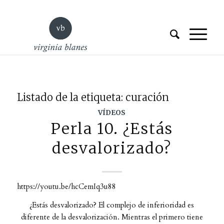
Listado de la etiqueta:
curación
VÍDEOS
Perla 10. ¿Estás
desvalorizado?
https://youtu.be/hcCemIq3u88
¿Estás desvalorizado? El complejo de inferioridad es
diferente de la desvalorización. Mientras el primero tiene