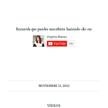
Recuerda que puedes suscribirte haciendo clic en:
NOVIEMBRE 11, 2022
VÍDEOS