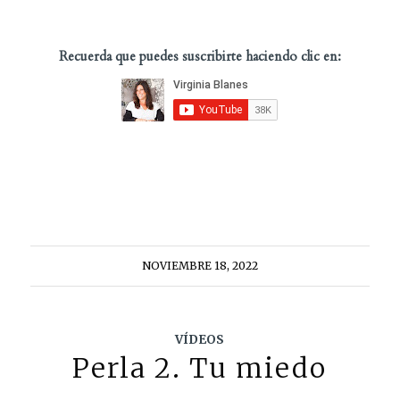
Recuerda que puedes suscribirte haciendo clic en:
NOVIEMBRE 18, 2022
VÍDEOS
Perla 2. Tu miedo