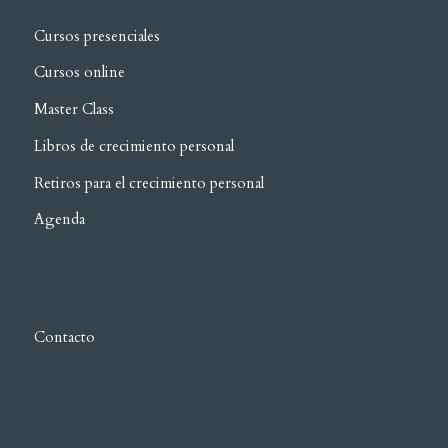
Cursos presenciales
Cursos online
Master Class
Libros de crecimiento personal
Retiros para el crecimiento personal
Agenda
Contacto