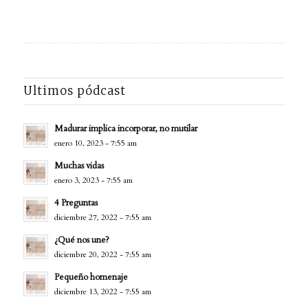
Ultimos pódcast
Madurar implica incorporar, no mutilar
enero 10, 2023 - 7:55 am
Muchas vidas
enero 3, 2023 - 7:55 am
4 Preguntas
diciembre 27, 2022 - 7:55 am
¿Qué nos une?
diciembre 20, 2022 - 7:55 am
Pequeño homenaje
diciembre 13, 2022 - 7:55 am