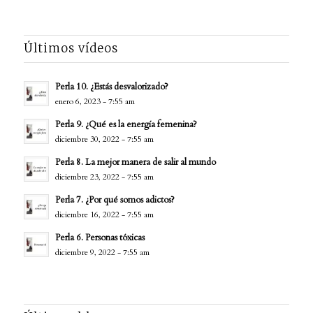
Últimos vídeos
Perla 10. ¿Estás desvalorizado?
enero 6, 2023 - 7:55 am
Perla 9. ¿Qué es la energía femenina?
diciembre 30, 2022 - 7:55 am
Perla 8. La mejor manera de salir al mundo
diciembre 23, 2022 - 7:55 am
Perla 7. ¿Por qué somos adictos?
diciembre 16, 2022 - 7:55 am
Perla 6. Personas tóxicas
diciembre 9, 2022 - 7:55 am