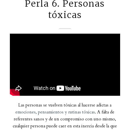
Perla 6. Personas
tóxicas
Las personas se vuelven tóxicas al hacerse adictas a
emociones, pensamientos y rutinas tóxicas
. A falta de
referentes sanos y de un compromiso con uno mismo,
cualquier persona puede caer en esta inercia desde la que