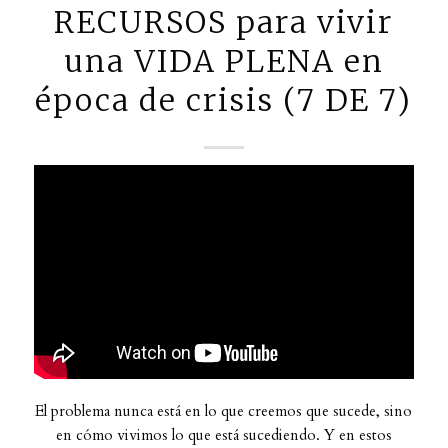
RECURSOS para vivir
una VIDA PLENA en
época de crisis (7 DE 7)
El problema nunca está en lo que creemos que sucede, sino
en cómo vivimos lo que está sucediendo. Y en estos