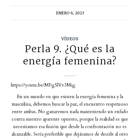
ENERO 6, 2023
VÍDEOS
Perla 9. ¿Qué es la
energía femenina?
https://youtu.be/MFgSlVv3Mig
En un mundo en que existen la energía femenina y la
masculina, debemos buscar la paz, el encuentro respetuoso
entre ambas. No ganaremos nada manteniendo un enfado
contra nuestro aparente opuesto, porque la realidad es que
necesitamos esa fusión que desde la confrontación no es
alcanzable. Sería preferible que dejáramos de decirle al otro