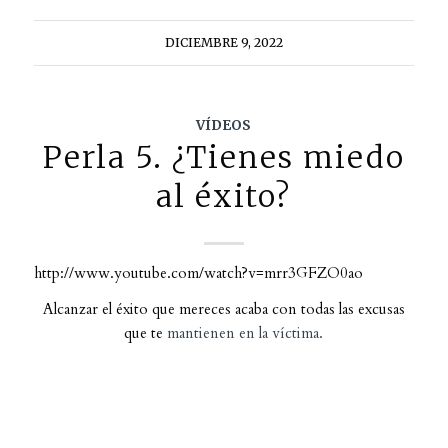
DICIEMBRE 9, 2022
VÍDEOS
Perla 5. ¿Tienes miedo
al éxito?
http://www.youtube.com/watch?v=mrr3GFZO0ao
Alcanzar el éxito que mereces acaba con todas las excusas
que te
mantienen en la víctima.