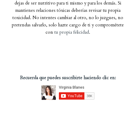
dejas de ser nutritivo para ti mismo y para los demás. Si
mantienes relaciones tóxicas deberías revisar tu propia
toxicidad. No intentes cambiar al otro, no lo juzgues, no
pretendas salvarlo, solo hazte cargo de ti y comprométete
con
tu propia felicidad
.
Recuerda que puedes suscribirte haciendo clic en: