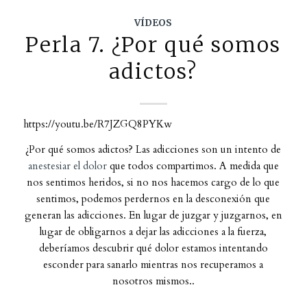
VÍDEOS
Perla 7. ¿Por qué somos
adictos?
https://youtu.be/R7JZGQ8PYKw
¿Por qué somos adictos? Las adicciones son un intento de
anestesiar el dolor
que todos compartimos. A medida que
nos sentimos heridos, si no nos hacemos cargo de lo que
sentimos, podemos perdernos en la desconexión que
generan las adicciones. En lugar de juzgar y juzgarnos, en
lugar de obligarnos a dejar las adicciones a la fuerza,
deberíamos descubrir qué dolor estamos intentando
esconder para sanarlo mientras nos recuperamos a
nosotros mismos..