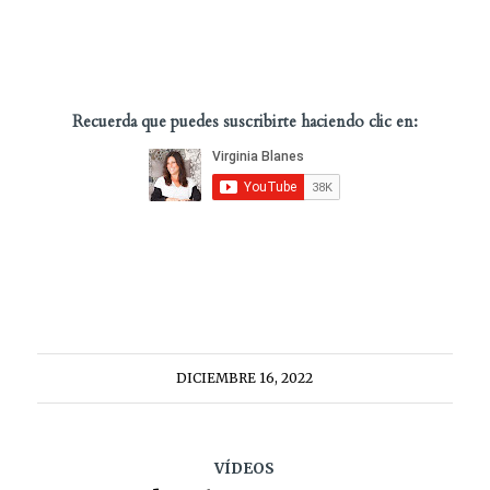
Recuerda que puedes suscribirte haciendo clic en:
DICIEMBRE 16, 2022
VÍDEOS