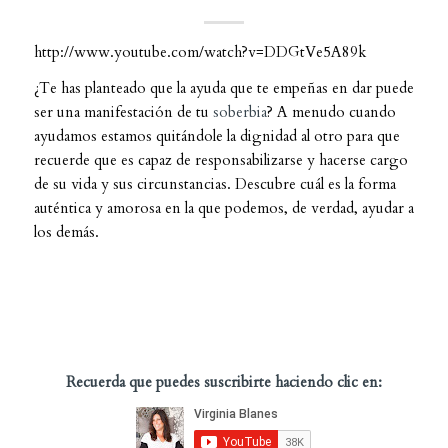
http://www.youtube.com/watch?v=DDGtVe5A89k
¿Te has planteado que la ayuda que te empeñas en dar puede
ser una manifestación de tu
soberbia
? A menudo cuando
ayudamos estamos quitándole la dignidad al otro para que
recuerde que es capaz de responsabilizarse y hacerse cargo
de su vida y sus circunstancias. Descubre cuál es la forma
auténtica y amorosa en la que podemos, de verdad, ayudar a
los demás.
Recuerda que puedes suscribirte haciendo clic en: