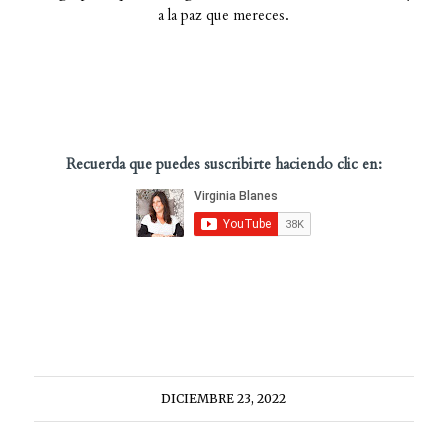
a la paz que mereces.
Recuerda que puedes suscribirte haciendo clic en:
DICIEMBRE 23, 2022