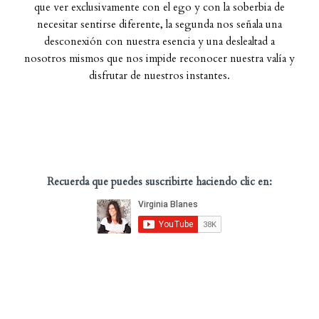
que ver exclusivamente con el ego y con la soberbia de
necesitar sentirse diferente, la segunda nos señala una
desconexión con nuestra esencia y una deslealtad a
nosotros mismos que nos impide reconocer nuestra valía y
disfrutar de nuestros instantes.
Recuerda que puedes suscribirte haciendo clic en: