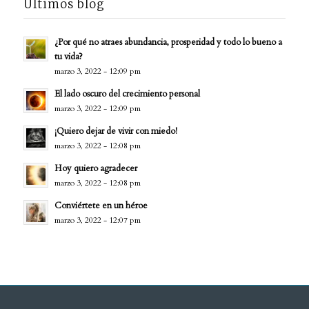
Últimos blog
¿Por qué no atraes abundancia, prosperidad y todo lo bueno a
tu vida?
marzo 3, 2022 - 12:09 pm
El lado oscuro del crecimiento personal
marzo 3, 2022 - 12:09 pm
¡Quiero dejar de vivir con miedo!
marzo 3, 2022 - 12:08 pm
Hoy quiero agradecer
marzo 3, 2022 - 12:08 pm
Conviértete en un héroe
marzo 3, 2022 - 12:07 pm