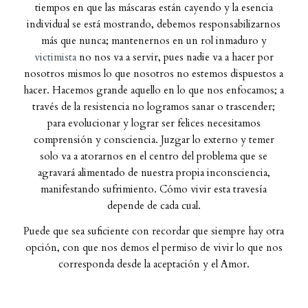
tiempos en que las máscaras están cayendo y la esencia
individual se está mostrando, debemos responsabilizarnos
más que nunca; mantenernos en un rol inmaduro y
victimista
no nos va a servir, pues nadie va a hacer por
nosotros mismos lo que nosotros no estemos dispuestos a
hacer. Hacemos grande aquello en lo que nos enfocamos; a
través de la resistencia no logramos sanar o trascender;
para evolucionar y lograr ser felices necesitamos
comprensión y consciencia. Juzgar lo externo y temer
solo va a atorarnos en el centro del problema que se
agravará alimentado de nuestra propia inconsciencia,
manifestando sufrimiento. Cómo vivir esta travesía
depende de cada cual.
Puede que sea suficiente con recordar que siempre hay otra
opción, con que nos demos el permiso de vivir lo que nos
corresponda desde la aceptación y el Amor.