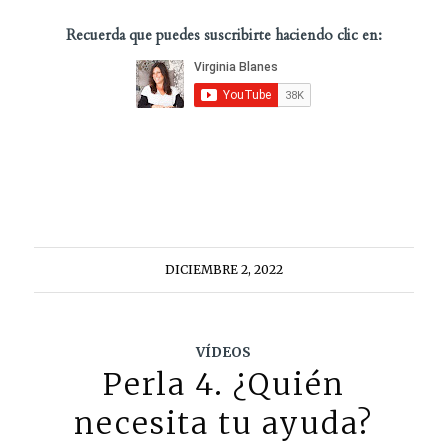
Recuerda que puedes suscribirte haciendo clic en:
DICIEMBRE 2, 2022
VÍDEOS
Perla 4. ¿Quién
necesita tu ayuda?