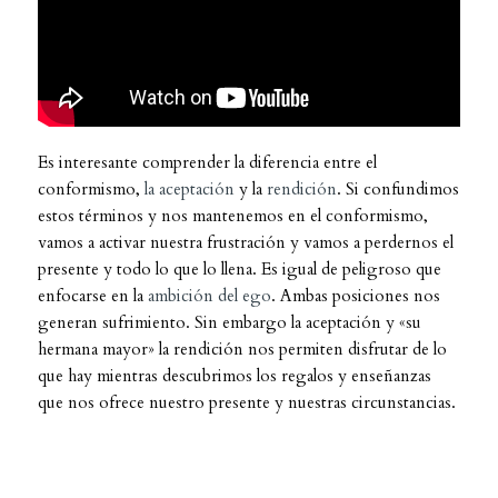
Es interesante comprender la diferencia entre el
conformismo,
la aceptación
y la
rendición
. Si confundimos
estos términos y nos mantenemos en el conformismo,
vamos a activar nuestra frustración y vamos a perdernos el
presente y todo lo que lo llena. Es igual de peligroso que
enfocarse en la
ambición del ego
. Ambas posiciones nos
generan sufrimiento. Sin embargo la aceptación y «su
hermana mayor» la rendición nos permiten disfrutar de lo
que hay mientras descubrimos los regalos y enseñanzas
que nos ofrece nuestro presente y nuestras circunstancias.