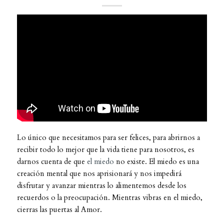
Lo único que necesitamos para ser felices, para abrirnos a
recibir todo lo mejor que la vida tiene para nosotros, es
darnos cuenta de que
el miedo
no existe. El miedo es una
creación mental que nos aprisionará y nos impedirá
disfrutar y avanzar mientras lo alimentemos desde los
recuerdos o la preocupación. Mientras vibras en el miedo,
cierras las puertas al Amor.