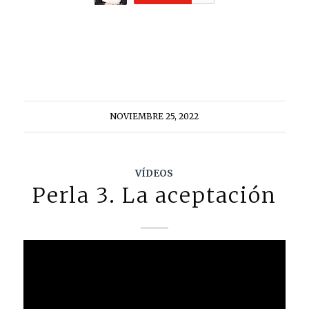
NOVIEMBRE 25, 2022
VÍDEOS
Perla 3. La aceptación