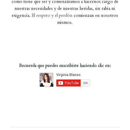
como tiene que ser y comenzáramos a hacernos cargo de
nuestras necesidades y de nuestras heridas, sin rabia ni
exigencia.
El respeto y el perdón
comienzan en nosotros
mismos.
Recuerda que puedes suscribirte haciendo clic en: