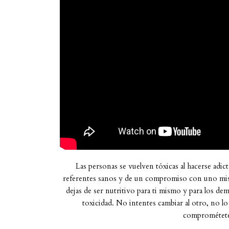
Las personas se vuelven tóxicas al hacerse adict
referentes sanos y de un compromiso con uno mismo
dejas de ser nutritivo para ti mismo y para los dem
toxicidad. No intentes cambiar al otro, no lo
comprométet