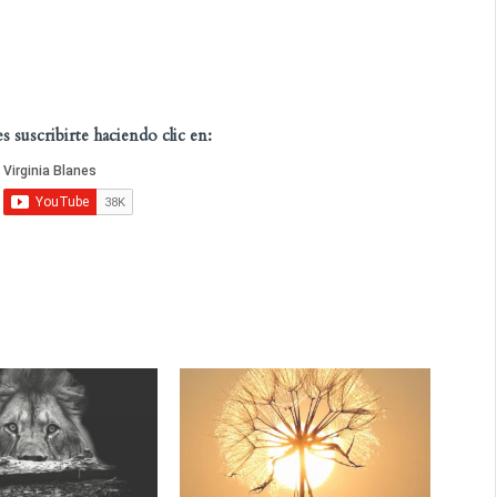
 suscribirte haciendo clic en: