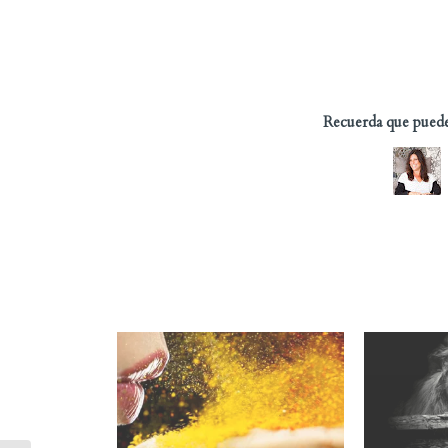
Recuerda que puedes