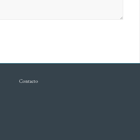
Contacto