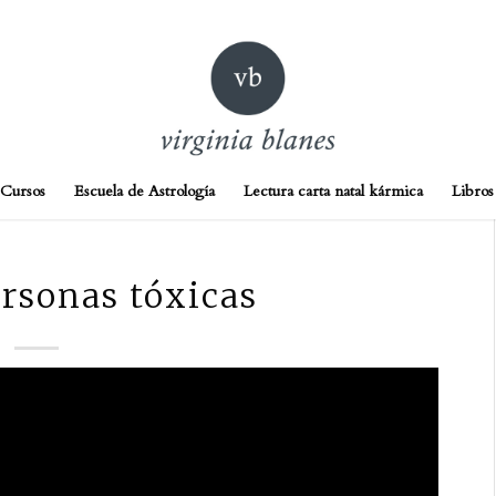
Cursos
Escuela de Astrología
Lectura carta natal kármica
Libros
ersonas tóxicas