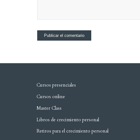
Cursos presenciales
Cursos online
Master Class
Libros de crecimiento personal
Retiros para el crecimiento personal