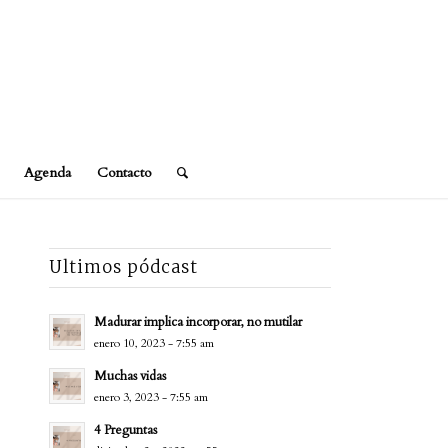
Agenda
Contacto
Ultimos pódcast
Madurar implica incorporar, no mutilar
enero 10, 2023 - 7:55 am
Muchas vidas
enero 3, 2023 - 7:55 am
4 Preguntas