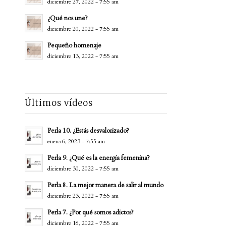
diciembre 27, 2022 - 7:55 am
¿Qué nos une?
diciembre 20, 2022 - 7:55 am
Pequeño homenaje
diciembre 13, 2022 - 7:55 am
Últimos vídeos
Perla 10. ¿Estás desvalorizado?
enero 6, 2023 - 7:55 am
Perla 9. ¿Qué es la energía femenina?
diciembre 30, 2022 - 7:55 am
Perla 8. La mejor manera de salir al mundo
diciembre 23, 2022 - 7:55 am
Perla 7. ¿Por qué somos adictos?
diciembre 16, 2022 - 7:55 am