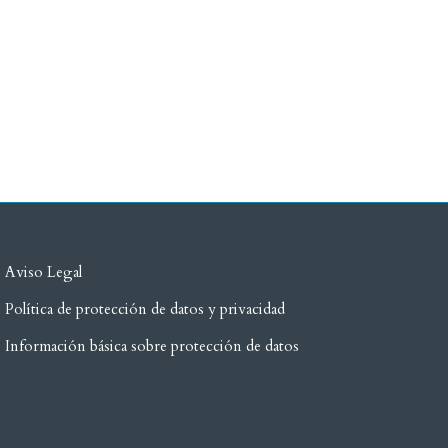
Aviso Legal
Política de protección de datos y privacidad
Información básica sobre protección de datos