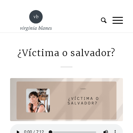
¿Víctima o salvador?