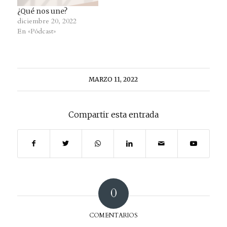
¿Qué nos une?
diciembre 20, 2022
En «Pódcast»
MARZO 11, 2022
Compartir esta entrada
0
COMENTARIOS