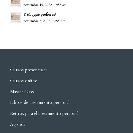
noviembre 15, 2022 - 7:55 am
Y tú, ¿qué prefieres?
noviembre 8, 2022 - 7:55 pm
Cursos presenciales
Cursos online
Master Class
Libros de crecimiento personal
Retiros para el crecimiento personal
Agenda