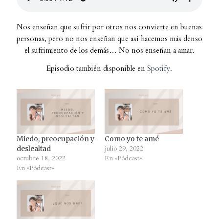
Nos enseñan que sufrir por otros nos convierte en buenas
personas, pero no nos enseñan que así hacemos más denso
el sufrimiento de los demás…
No nos enseñan a amar
.
Episodio también disponible en
Spotify.
Miedo, preocupación y
Como yo te amé
julio 29, 2022
deslealtad
octubre 18, 2022
En «Pódcast»
En «Pódcast»