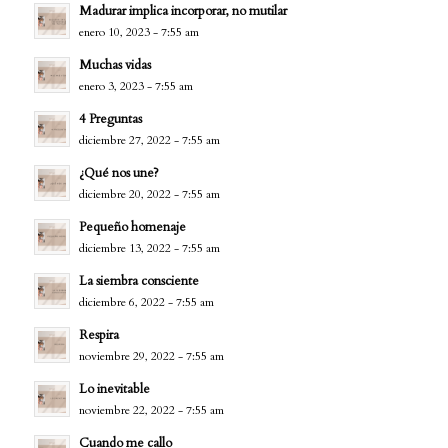
Madurar implica incorporar, no mutilar
enero 10, 2023 - 7:55 am
Muchas vidas
enero 3, 2023 - 7:55 am
4 Preguntas
diciembre 27, 2022 - 7:55 am
¿Qué nos une?
diciembre 20, 2022 - 7:55 am
Pequeño homenaje
diciembre 13, 2022 - 7:55 am
La siembra consciente
diciembre 6, 2022 - 7:55 am
Respira
noviembre 29, 2022 - 7:55 am
Lo inevitable
noviembre 22, 2022 - 7:55 am
Cuando me callo