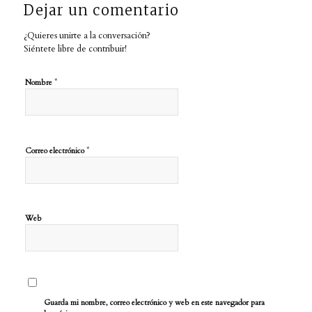
Dejar un comentario
¿Quieres unirte a la conversación?
Siéntete libre de contribuir!
*
Nombre
*
Correo electrónico
Web
Guarda mi nombre, correo electrónico y web en este navegador para