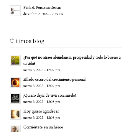
Perla 6. Personas tóxicas
diciembre 9, 2022 - 7:55 am
Últimos blog
¿Por qué no atraes abundancia, prosperidad y todo lo bueno a
tu vida?
marzo 3, 2022 - 12:09 pm
El lado oscuro del crecimiento personal
marzo 3, 2022 - 12:09 pm
¡Quiero dejar de vivir con miedo!
marzo 3, 2022 - 12:08 pm
Hoy quiero agradecer
marzo 3, 2022 - 12:08 pm
Conviértete en un héroe