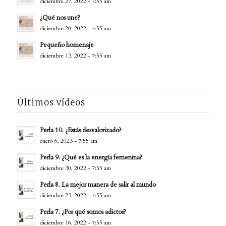
diciembre 27, 2022 - 7:55 am
¿Qué nos une?
diciembre 20, 2022 - 7:55 am
Pequeño homenaje
diciembre 13, 2022 - 7:55 am
Últimos vídeos
Perla 10. ¿Estás desvalorizado?
enero 6, 2023 - 7:55 am
Perla 9. ¿Qué es la energía femenina?
diciembre 30, 2022 - 7:55 am
Perla 8. La mejor manera de salir al mundo
diciembre 23, 2022 - 7:55 am
Perla 7. ¿Por qué somos adictos?
diciembre 16, 2022 - 7:55 am