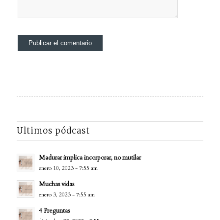
Ultimos pódcast
Madurar implica incorporar, no mutilar
enero 10, 2023 - 7:55 am
Muchas vidas
enero 3, 2023 - 7:55 am
4 Preguntas