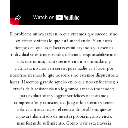
El problema nunca está en lo que creemos que sucede, sino
en cómo vivimos lo que está sucediendo. Y en estos
tiempos en que las máscaras están cayendo y la esencia
individual se está mostrando, debemos responsabilizarnos
más que nunca; mantenernos en un rol inmaduro y
victimista
no nos va a servir, pues nadie va a hacer por
nosotros mismos lo que nosotros no estemos dispuestos a
hacer. Hacemos grande aquello en lo que nos enfocamos; a
través de la resistencia no logramos sanar o trascender;
para evolucionar y lograr ser felices necesitamos
comprensión y consciencia. Juzgar lo externo y temer
solo va a atorarnos en el centro del problema que se
agravará alimentado de nuestra propia inconsciencia,
manifestando sufrimiento. Cómo vivir esta travesía