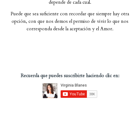
depende de cada cual.
Puede que sea suficiente con recordar que siempre hay otra
opción, con que nos demos el permiso de vivir lo que nos
corresponda desde la aceptación y el Amor.
Recuerda que puedes suscribirte haciendo clic en: