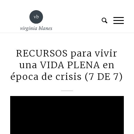
RECURSOS para vivir
una VIDA PLENA en
época de crisis (7 DE 7)