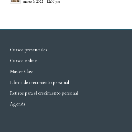
marzo 3, 2022 - 12:07 pm
Cursos presenciales
Cursos online
Master Class
Libros de crecimiento personal
Retiros para el crecimiento personal
Agenda