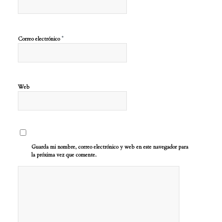
*
Correo electrónico
Web
Guarda mi nombre, correo electrónico y web en este navegador para
la próxima vez que comente.