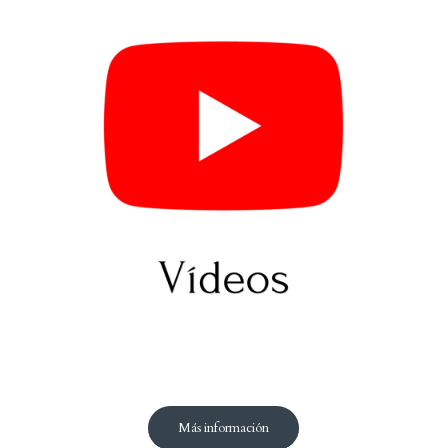
Ver más información
Más información