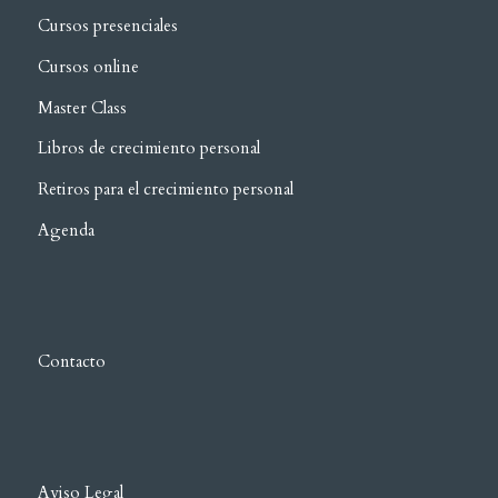
Cursos presenciales
Cursos online
Master Class
Libros de crecimiento personal
Retiros para el crecimiento personal
Agenda
Contacto
Aviso Legal