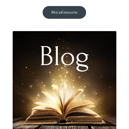
Más información
Ver más información