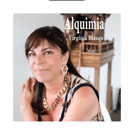
Ver más información