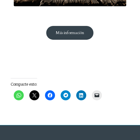
Más información
Comparte esto: