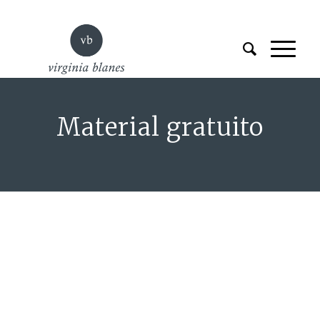
Material gratuito