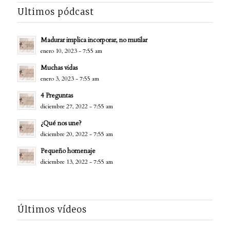
Ultimos pódcast
Madurar implica incorporar, no mutilar
enero 10, 2023 - 7:55 am
Muchas vidas
enero 3, 2023 - 7:55 am
4 Preguntas
diciembre 27, 2022 - 7:55 am
¿Qué nos une?
diciembre 20, 2022 - 7:55 am
Pequeño homenaje
diciembre 13, 2022 - 7:55 am
Últimos vídeos