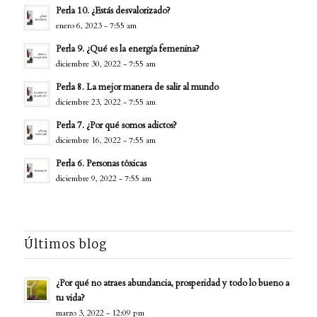
Perla 10. ¿Estás desvalorizado?
enero 6, 2023 - 7:55 am
Perla 9. ¿Qué es la energía femenina?
diciembre 30, 2022 - 7:55 am
Perla 8. La mejor manera de salir al mundo
diciembre 23, 2022 - 7:55 am
Perla 7. ¿Por qué somos adictos?
diciembre 16, 2022 - 7:55 am
Perla 6. Personas tóxicas
diciembre 9, 2022 - 7:55 am
Últimos blog
¿Por qué no atraes abundancia, prosperidad y todo lo bueno a
tu vida?
marzo 3, 2022 - 12:09 pm