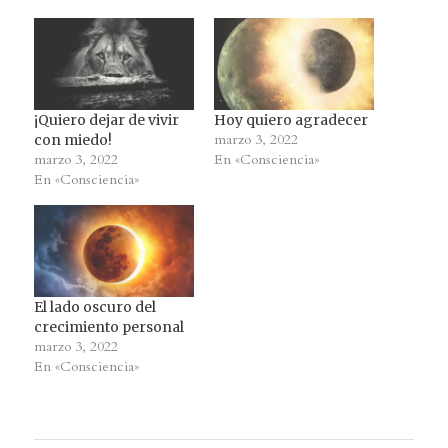
¡Quiero dejar de vivir
Hoy quiero agradecer
marzo 3, 2022
con miedo!
marzo 3, 2022
En «Consciencia»
En «Consciencia»
El lado oscuro del
crecimiento personal
marzo 3, 2022
En «Consciencia»