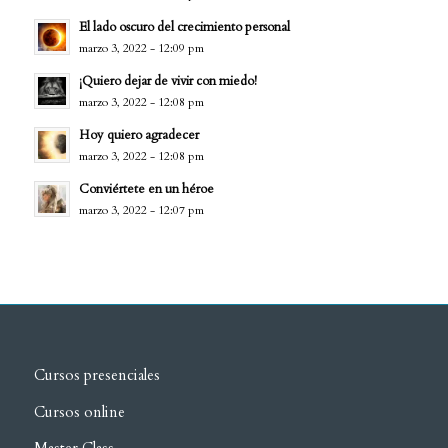
El lado oscuro del crecimiento personal
marzo 3, 2022 - 12:09 pm
¡Quiero dejar de vivir con miedo!
marzo 3, 2022 - 12:08 pm
Hoy quiero agradecer
marzo 3, 2022 - 12:08 pm
Conviértete en un héroe
marzo 3, 2022 - 12:07 pm
Cursos presenciales
Cursos online