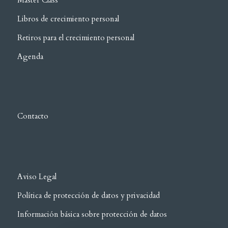
Master Class
Libros de crecimiento personal
Retiros para el crecimiento personal
Agenda
Contacto
Aviso Legal
Política de protección de datos y privacidad
Información básica sobre protección de datos