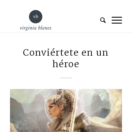
Conviértete en un
héroe