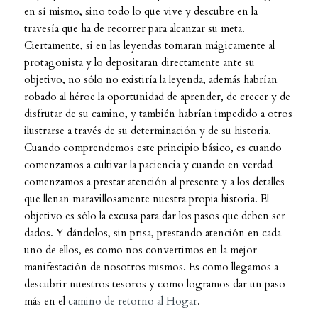
en sí mismo, sino todo lo que vive y descubre en la
travesía que ha de recorrer para alcanzar su meta.
Ciertamente, si en las leyendas tomaran mágicamente al
protagonista y lo depositaran directamente ante su
objetivo, no sólo no existiría la leyenda, además habrían
robado al héroe la oportunidad de aprender, de crecer y de
disfrutar de su camino, y también habrían impedido a otros
ilustrarse a través de su determinación y de su historia.
Cuando comprendemos este principio básico, es cuando
comenzamos a cultivar la paciencia y cuando en verdad
comenzamos a prestar atención al presente y a los detalles
que llenan maravillosamente nuestra propia historia. El
objetivo es sólo la excusa para dar los pasos que deben ser
dados. Y dándolos, sin prisa, prestando atención en cada
uno de ellos, es como nos convertimos en la mejor
manifestación de nosotros mismos. Es como llegamos a
descubrir nuestros tesoros y como logramos dar un paso
más en el
camino de retorno al Hogar
.