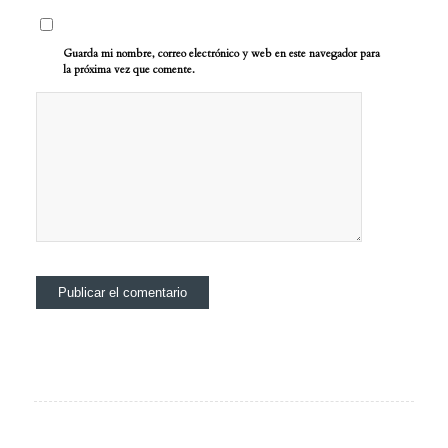
Guarda mi nombre, correo electrónico y web en este navegador para
la próxima vez que comente.