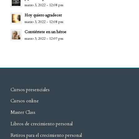
marzo 3, 2022 - 12:08 pm
Hoy quiero agradecer
marzo 3, 2022 - 12:08 pm
Conviértete en un héroe
marzo 3, 2022 - 12:07 pm
Cursos presenciales
Cursos online
Master Class
Libros de crecimiento personal
Retiros para el crecimiento personal