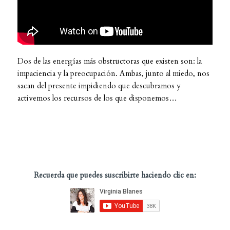
Dos de las energías más obstructoras que existen son: la
impaciencia y la preocupación. Ambas, junto al miedo, nos
sacan del presente impidiendo que descubramos y
activemos los recursos de los que disponemos…
Recuerda que puedes suscribirte haciendo clic en: