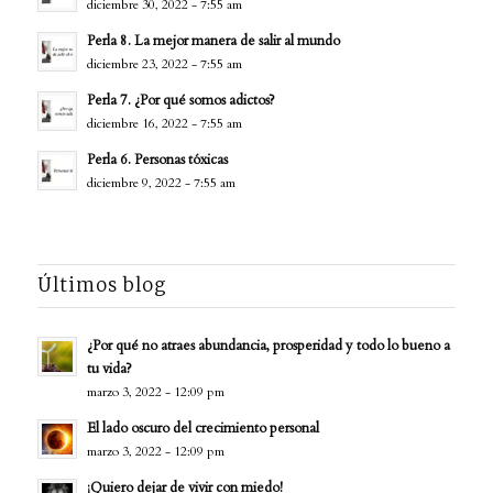
diciembre 30, 2022 - 7:55 am
Perla 8. La mejor manera de salir al mundo
diciembre 23, 2022 - 7:55 am
Perla 7. ¿Por qué somos adictos?
diciembre 16, 2022 - 7:55 am
Perla 6. Personas tóxicas
diciembre 9, 2022 - 7:55 am
Últimos blog
¿Por qué no atraes abundancia, prosperidad y todo lo bueno a
tu vida?
marzo 3, 2022 - 12:09 pm
El lado oscuro del crecimiento personal
marzo 3, 2022 - 12:09 pm
¡Quiero dejar de vivir con miedo!