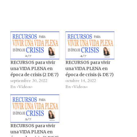
RECURSOS para vivir
RECURSOS para vivir
una VIDA PLENA en
una VIDA PLENA en
época de crisis (2 DE 7)
época de crisis (4 DE 7)
septiembre 30, 2022
octubre 14, 2022
En «Vídeos»
En «Vídeos»
RECURSOS para vivir
una VIDA PLENA en