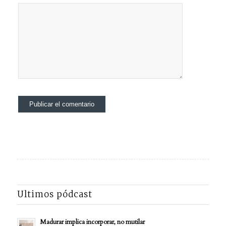
Ultimos pódcast
Madurar implica incorporar, no mutilar