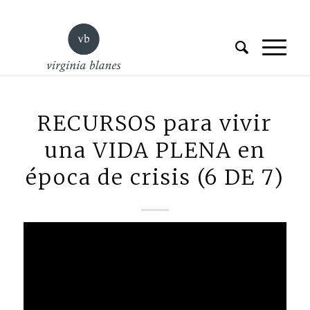
RECURSOS para vivir
una VIDA PLENA en
época de crisis (6 DE 7)