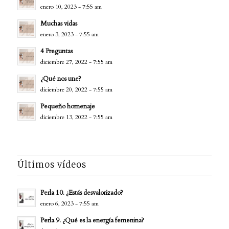
enero 10, 2023 - 7:55 am
Muchas vidas
enero 3, 2023 - 7:55 am
4 Preguntas
diciembre 27, 2022 - 7:55 am
¿Qué nos une?
diciembre 20, 2022 - 7:55 am
Pequeño homenaje
diciembre 13, 2022 - 7:55 am
Últimos vídeos
Perla 10. ¿Estás desvalorizado?
enero 6, 2023 - 7:55 am
Perla 9. ¿Qué es la energía femenina?