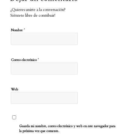
¿Quieres unirte a la conversación?
Siéntete libre de contribuir!
*
Nombre
*
Correo electrónico
Web
Guarda mi nombre, correo electrónico y web en este navegador para
la próxima vez que comente.