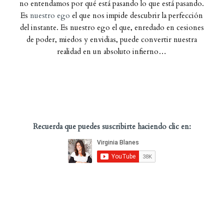
no entendamos por qué está pasando lo que está pasando.
Es
nuestro ego
el que nos impide descubrir la perfección
del instante. Es nuestro ego el que, enredado en cesiones
de poder, miedos y envidias, puede convertir nuestra
realidad en un absoluto infierno…
Recuerda que puedes suscribirte haciendo clic en: