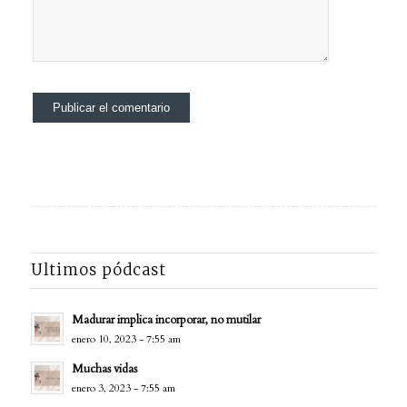
Ultimos pódcast
Madurar implica incorporar, no mutilar
enero 10, 2023 - 7:55 am
Muchas vidas
enero 3, 2023 - 7:55 am