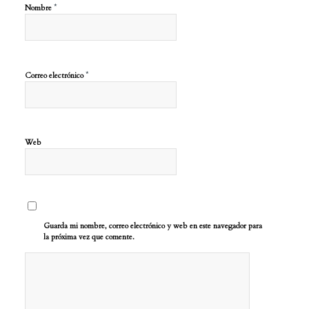
*
Nombre
*
Correo electrónico
Web
Guarda mi nombre, correo electrónico y web en este navegador para
la próxima vez que comente.