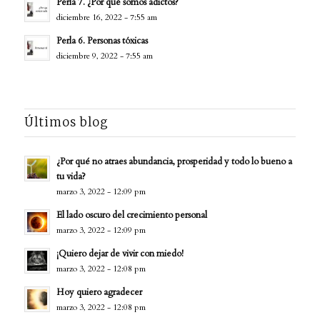
Perla 7. ¿Por qué somos adictos?
diciembre 16, 2022 - 7:55 am
Perla 6. Personas tóxicas
diciembre 9, 2022 - 7:55 am
Últimos blog
¿Por qué no atraes abundancia, prosperidad y todo lo bueno a
tu vida?
marzo 3, 2022 - 12:09 pm
El lado oscuro del crecimiento personal
marzo 3, 2022 - 12:09 pm
¡Quiero dejar de vivir con miedo!
marzo 3, 2022 - 12:08 pm
Hoy quiero agradecer
marzo 3, 2022 - 12:08 pm