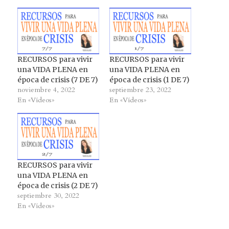
RECURSOS para vivir
RECURSOS para vivir
una VIDA PLENA en
una VIDA PLENA en
época de crisis (7 DE 7)
época de crisis (1 DE 7)
noviembre 4, 2022
septiembre 23, 2022
En «Vídeos»
En «Vídeos»
RECURSOS para vivir
una VIDA PLENA en
época de crisis (2 DE 7)
septiembre 30, 2022
En «Vídeos»