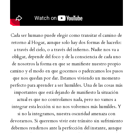
Cada ser humano puede elegir como transitar el camino de
retorno al Hogar, aunque solo hay dos formas de hacerlo:
a través del cielo, o a través del infierno. Nadie nos va a
obligar, depende del foco y de la consciencia de cada uno
de nosotros la forma en que se manifieste nuestro propio
camino y el modo en que gocemos o padezcamos los pasos
que nos quedan por dar. Estamos viviendo un momento
perfecto para aprender a ser humildes. Una de las cosas más
importantes que está dejando de manifiesto la situación
actual es que no controlamos nada, pero no vamos a
integrar esta lección si no nos volvemos más humildes. Y
si no la integramos, nuestra oscuridad amenaza con
devorarnos. Si queremos vivir este tránsito sin sufrimiento
debemos rendirnos ante la perfección del instante, aunque