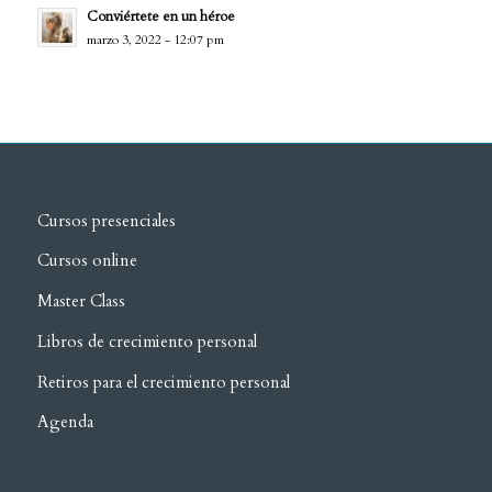
Conviértete en un héroe
marzo 3, 2022 - 12:07 pm
Cursos presenciales
Cursos online
Master Class
Libros de crecimiento personal
Retiros para el crecimiento personal
Agenda