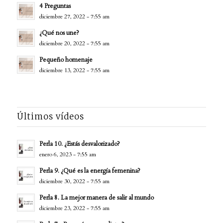
4 Preguntas
diciembre 27, 2022 - 7:55 am
¿Qué nos une?
diciembre 20, 2022 - 7:55 am
Pequeño homenaje
diciembre 13, 2022 - 7:55 am
Últimos vídeos
Perla 10. ¿Estás desvalorizado?
enero 6, 2023 - 7:55 am
Perla 9. ¿Qué es la energía femenina?
diciembre 30, 2022 - 7:55 am
Perla 8. La mejor manera de salir al mundo
diciembre 23, 2022 - 7:55 am