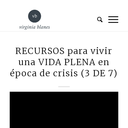
RECURSOS para vivir
una VIDA PLENA en
época de crisis (3 DE 7)