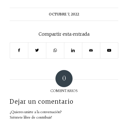
OCTUBRE 7, 2022
Compartir esta entrada
0
COMENTARIOS
Dejar un comentario
¿Quieres unirte a la conversación?
Siéntete libre de contribuir!