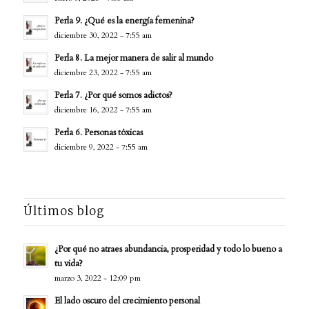
Perla 9. ¿Qué es la energía femenina?
diciembre 30, 2022 - 7:55 am
Perla 8. La mejor manera de salir al mundo
diciembre 23, 2022 - 7:55 am
Perla 7. ¿Por qué somos adictos?
diciembre 16, 2022 - 7:55 am
Perla 6. Personas tóxicas
diciembre 9, 2022 - 7:55 am
Últimos blog
¿Por qué no atraes abundancia, prosperidad y todo lo bueno a
tu vida?
marzo 3, 2022 - 12:09 pm
El lado oscuro del crecimiento personal