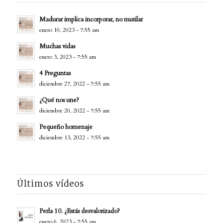
Madurar implica incorporar, no mutilar
enero 10, 2023 - 7:55 am
Muchas vidas
enero 3, 2023 - 7:55 am
4 Preguntas
diciembre 27, 2022 - 7:55 am
¿Qué nos une?
diciembre 20, 2022 - 7:55 am
Pequeño homenaje
diciembre 13, 2022 - 7:55 am
Últimos vídeos
Perla 10. ¿Estás desvalorizado?
enero 6, 2023 - 7:55 am