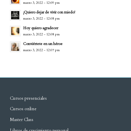
marzo 3, 2022 - 12:09 pm
¡Quiero dejar de vivir con miedo!
marzo 3, 2022 - 12:08 pm
Hoy quiero agradecer
marzo 3, 2022 - 12:08 pm
Conviértete en un héroe
marzo 3, 2022 - 12:07 pm
Cursos presenciales
Cursos online
Master Class
Libros de crecimiento personal