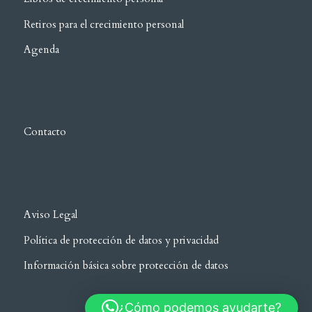
Retiros para el crecimiento personal
Agenda
Contacto
Aviso Legal
Política de protección de datos y privacidad
Información básica sobre protección de datos
¿Cómo podemos ayudarte?