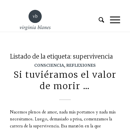
Listado de la etiqueta:
supervivencia
CONSCIENCIA
,
REFLEXIONES
Si tuviéramos el valor
de morir …
Nacemos plenos de amor, nada más portamos y nada más
necesitamos. Luego, demasiado a prisa, comenzamos la
carrera de la supervivencia. Esa maratón en la que