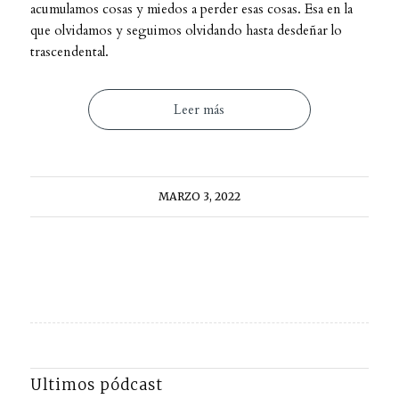
acumulamos cosas y miedos a perder esas cosas. Esa en la
que olvidamos y seguimos olvidando hasta desdeñar lo
trascendental.
Leer más
MARZO 3, 2022
Ultimos pódcast