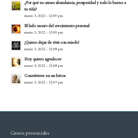
¿Por qué no atraes abundancia, prosperidad y todo lo bueno a
tu vida?
marzo 3, 2022 - 12:09 pm
El lado oscuro del crecimiento personal
marzo 3, 2022 - 12:09 pm
¡Quiero dejar de vivir con miedo!
marzo 3, 2022 - 12:08 pm
Hoy quiero agradecer
marzo 3, 2022 - 12:08 pm
Conviértete en un héroe
marzo 3, 2022 - 12:07 pm
Cursos presenciales