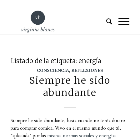
Listado de la etiqueta:
energía
CONSCIENCIA
,
REFLEXIONES
Siempre he sido
abundante
Siempre he sido abundante, hasta cuando no tenía dinero
para comprar comida. Vivo en el mismo mundo que tú,
“aplastada” por las
mismas normas sociales y energías