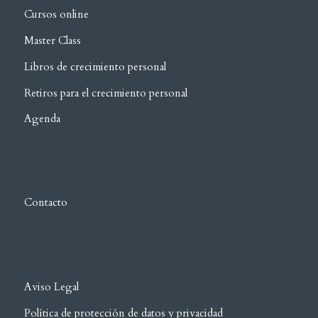
Cursos online
Master Class
Libros de crecimiento personal
Retiros para el crecimiento personal
Agenda
Contacto
Aviso Legal
Política de protección de datos y privacidad