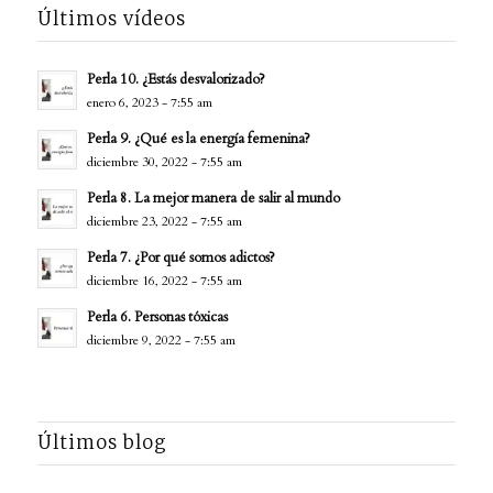
Últimos vídeos
Perla 10. ¿Estás desvalorizado?
enero 6, 2023 - 7:55 am
Perla 9. ¿Qué es la energía femenina?
diciembre 30, 2022 - 7:55 am
Perla 8. La mejor manera de salir al mundo
diciembre 23, 2022 - 7:55 am
Perla 7. ¿Por qué somos adictos?
diciembre 16, 2022 - 7:55 am
Perla 6. Personas tóxicas
diciembre 9, 2022 - 7:55 am
Últimos blog