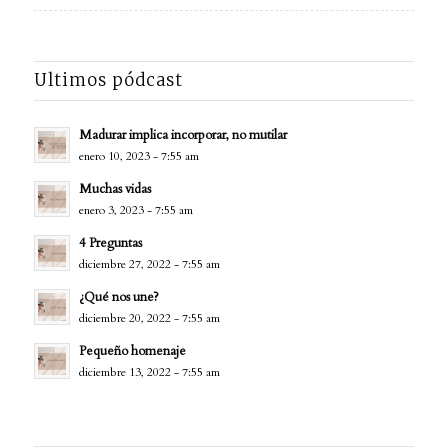
Ultimos pódcast
Madurar implica incorporar, no mutilar
enero 10, 2023 - 7:55 am
Muchas vidas
enero 3, 2023 - 7:55 am
4 Preguntas
diciembre 27, 2022 - 7:55 am
¿Qué nos une?
diciembre 20, 2022 - 7:55 am
Pequeño homenaje
diciembre 13, 2022 - 7:55 am