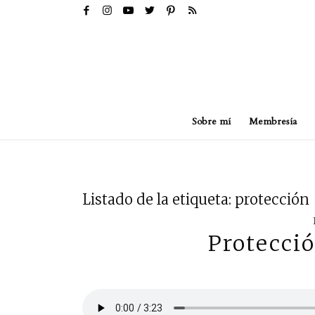
Sobre mí
Membresía
Listado de la etiqueta:
protección
Protecció