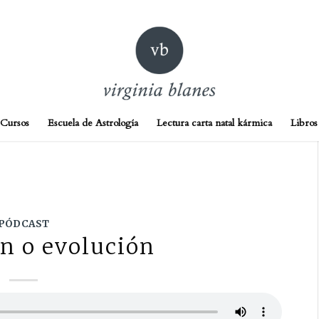
Cursos
Escuela de Astrología
Lectura carta natal kármica
Libros
PÓDCAST
n o evolución