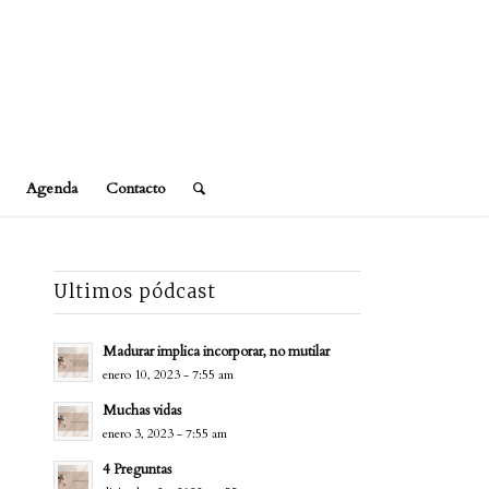
Agenda
Contacto
Ultimos pódcast
Madurar implica incorporar, no mutilar
enero 10, 2023 - 7:55 am
Muchas vidas
enero 3, 2023 - 7:55 am
4 Preguntas