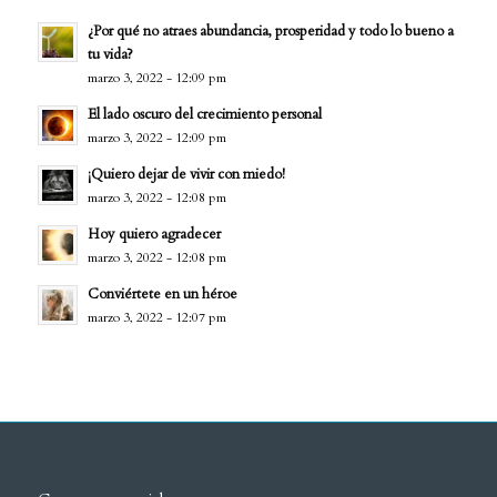
¿Por qué no atraes abundancia, prosperidad y todo lo bueno a
tu vida?
marzo 3, 2022 - 12:09 pm
El lado oscuro del crecimiento personal
marzo 3, 2022 - 12:09 pm
¡Quiero dejar de vivir con miedo!
marzo 3, 2022 - 12:08 pm
Hoy quiero agradecer
marzo 3, 2022 - 12:08 pm
Conviértete en un héroe
marzo 3, 2022 - 12:07 pm