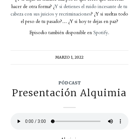
hacer de otra forma? ¿
Y si detienes el ruido incesante de tu
cabeza con sus juicios y recriminaciones
? ¿Y si sueltas todo
el peso de tu pasado?… ¿Y si hoy te dejas en paz?
Episodio también disponible en
Spotify.
MARZO 1, 2022
PÓDCAST
Presentación Alquimia