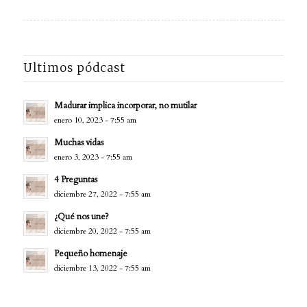
Ultimos pódcast
Madurar implica incorporar, no mutilar
enero 10, 2023 - 7:55 am
Muchas vidas
enero 3, 2023 - 7:55 am
4 Preguntas
diciembre 27, 2022 - 7:55 am
¿Qué nos une?
diciembre 20, 2022 - 7:55 am
Pequeño homenaje
diciembre 13, 2022 - 7:55 am