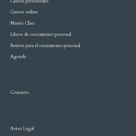
Cursos presenciales
Cursos online
Master Class
Libros de crecimiento personal
Retiros para el crecimiento personal
Agenda
Contacto
Aviso Legal