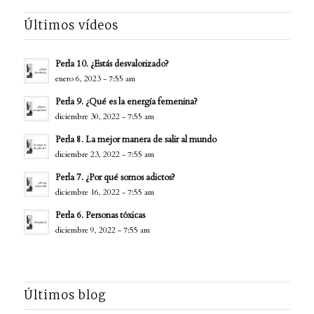
Últimos vídeos
Perla 10. ¿Estás desvalorizado?
enero 6, 2023 - 7:55 am
Perla 9. ¿Qué es la energía femenina?
diciembre 30, 2022 - 7:55 am
Perla 8. La mejor manera de salir al mundo
diciembre 23, 2022 - 7:55 am
Perla 7. ¿Por qué somos adictos?
diciembre 16, 2022 - 7:55 am
Perla 6. Personas tóxicas
diciembre 9, 2022 - 7:55 am
Últimos blog