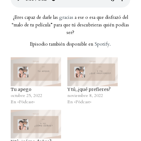
¿Eres capaz de darle las
gracias
a ese o esa que disfrazó del
“malo de tu película” para que tú descubrieras quién podías
ser?
Episodio también disponible en
Spotify.
Tu apego
Y tú, ¿qué prefieres?
octubre 25, 2022
noviembre 8, 2022
En «Pódcast»
En «Pódcast»