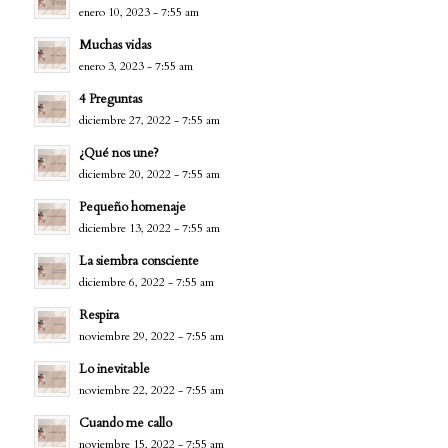
enero 10, 2023 - 7:55 am
Muchas vidas
enero 3, 2023 - 7:55 am
4 Preguntas
diciembre 27, 2022 - 7:55 am
¿Qué nos une?
diciembre 20, 2022 - 7:55 am
Pequeño homenaje
diciembre 13, 2022 - 7:55 am
La siembra consciente
diciembre 6, 2022 - 7:55 am
Respira
noviembre 29, 2022 - 7:55 am
Lo inevitable
noviembre 22, 2022 - 7:55 am
Cuando me callo
noviembre 15, 2022 - 7:55 am