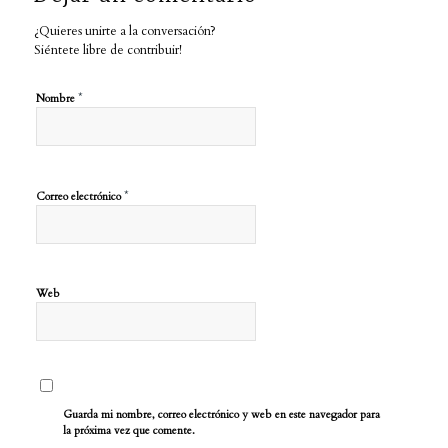
¿Quieres unirte a la conversación?
Siéntete libre de contribuir!
*
Nombre
*
Correo electrónico
Web
Guarda mi nombre, correo electrónico y web en este navegador para
la próxima vez que comente.