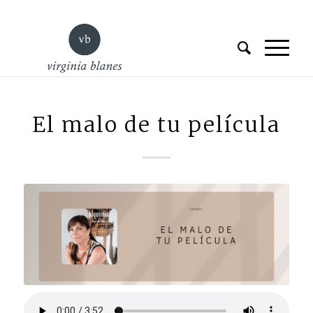
El malo de tu película