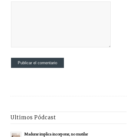
Ultimos Pódcast
Madurar implica incorporar, no mutilar