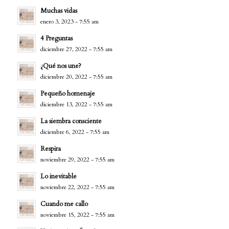
Muchas vidas
enero 3, 2023 - 7:55 am
4 Preguntas
diciembre 27, 2022 - 7:55 am
¿Qué nos une?
diciembre 20, 2022 - 7:55 am
Pequeño homenaje
diciembre 13, 2022 - 7:55 am
La siembra consciente
diciembre 6, 2022 - 7:55 am
Respira
noviembre 29, 2022 - 7:55 am
Lo inevitable
noviembre 22, 2022 - 7:55 am
Cuando me callo
noviembre 15, 2022 - 7:55 am