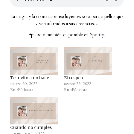
La magia y la ciencia son excluyentes solo para aquellos que
viven aferrados a sus creencias…
Episodio también disponible en
Spotify.
Te invito a no hacer
El respeto
marzo 30, 2022
agosto 23, 2022
En «Pódcast»
En «Pódcast»
Cuando no cumples
noviembre 1, 2022