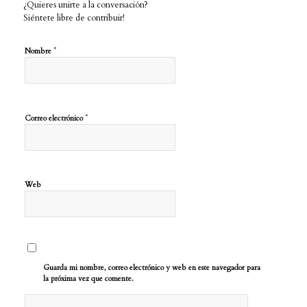
¿Quieres unirte a la conversación?
Siéntete libre de contribuir!
*
Nombre
*
Correo electrónico
Web
Guarda mi nombre, correo electrónico y web en este navegador para
la próxima vez que comente.