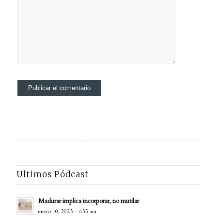
Ultimos Pódcast
Madurar implica incorporar, no mutilar
enero 10, 2023 - 7:55 am