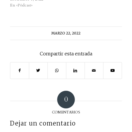
En «Pódcast»
MARZO 22, 2022
Compartir esta entrada
0
COMENTARIOS
Dejar un comentario