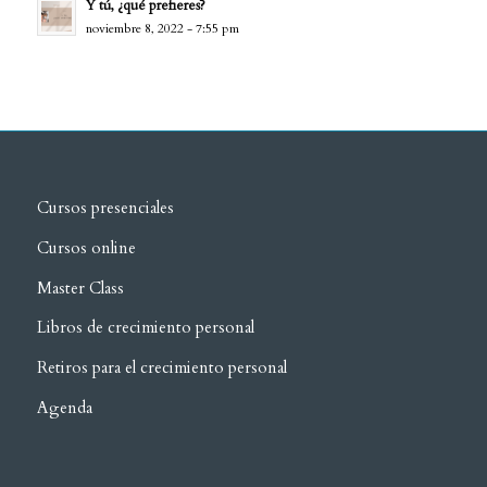
Y tú, ¿qué prefieres?
noviembre 8, 2022 - 7:55 pm
Cursos presenciales
Cursos online
Master Class
Libros de crecimiento personal
Retiros para el crecimiento personal
Agenda