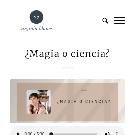
¿Magia o ciencia?