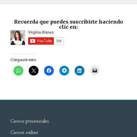
Recuerda que puedes suscribirte haciendo
clic en:
Comparte esto:
Cursos presenciales
Cursos online