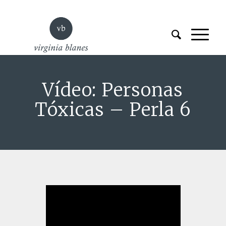
Vídeo: Personas
Tóxicas – Perla 6