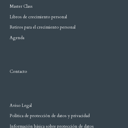
Master Class
Libros de crecimiento personal
Retiros para el crecimiento personal
Agenda
Contacto
Aviso Legal
Política de protección de datos y privacidad
Información básica sobre protección de datos