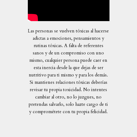
Las personas se vuelven tóxicas al hacerse
adictas a emociones, pensamientos y
rutinas tóxicas. A falta de referentes
sanos y de un compromiso con uno
mismo, cualquier persona puede caer en
esta inercia desde la que dejas de ser
nutritivo para ti mismo y para los demás.
Si mantienes relaciones tóxicas deberías
revisar tu propia toxicidad. No intentes
cambiar al otro, no lo juzgues, no
pretendas salvarlo, solo hazte cargo de ti
y comprométete con tu propia felicidad.