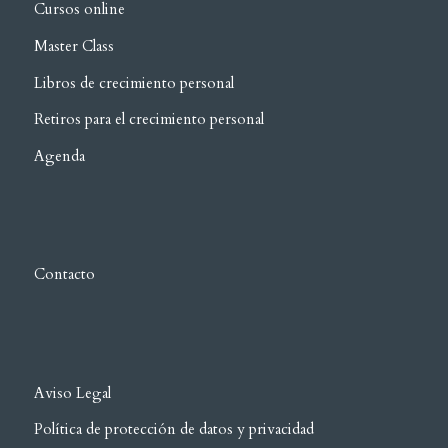
Cursos online
Master Class
Libros de crecimiento personal
Retiros para el crecimiento personal
Agenda
Contacto
Aviso Legal
Política de protección de datos y privacidad