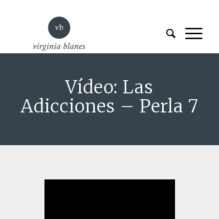
Vídeo: Las
Adicciones – Perla 7