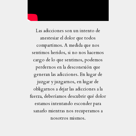
Las adicciones son un intento de
anestesiar el dolor que todos
compartimos. A medida que nos
sentimos heridos, si no nos hacemos
cargo de lo que sentimos, podemos
perdernos en la desconexión que
generan las adicciones. En lugar de
juzgar y juzgarnos, en lugar de
obligarnos a dejar las adicciones a la
fuerza, deberíamos descubrir qué dolor
estamos intentando esconder para
sanarlo mientras nos recuperamos a
nosotros mismos.