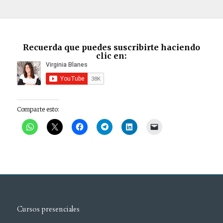
Recuerda que puedes suscribirte haciendo
clic en:
Comparte esto:
Cursos presenciales