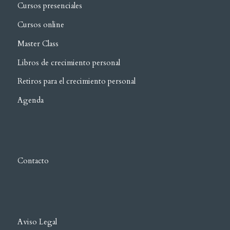
Cursos presenciales
Cursos online
Master Class
Libros de crecimiento personal
Retiros para el crecimiento personal
Agenda
Contacto
Aviso Legal