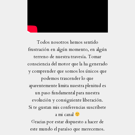
Todos nosotros hemos sentido
frustración en algún momento, en algún
terreno de nuestra travesía. Tomar
consciencia del motor que la ha generado
y comprender que somos los únicos que
podemos trascender lo que
aparentemente limita nuestra plenitud es
un paso fundamental para nuestra
evolución y consiguiente liberación.
Si te gustan mis conferencias suscríbete
a mi canal
Gracias por estar dispuesto a hacer de
este mundo el paraíso que merecemos.