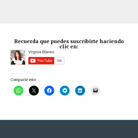
Recuerda que puedes suscribirte haciendo
clic en:
Comparte esto: