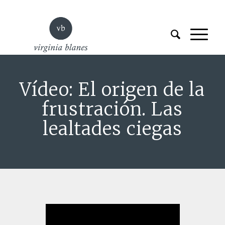
Vídeo: El origen de la
frustración. Las
lealtades ciegas