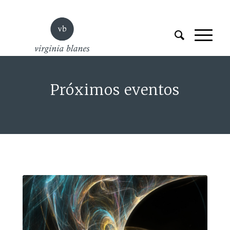
Próximos eventos