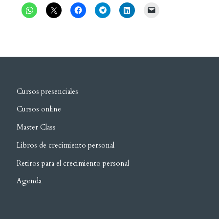
Cursos presenciales
Cursos online
Master Class
Libros de crecimiento personal
Retiros para el crecimiento personal
Agenda