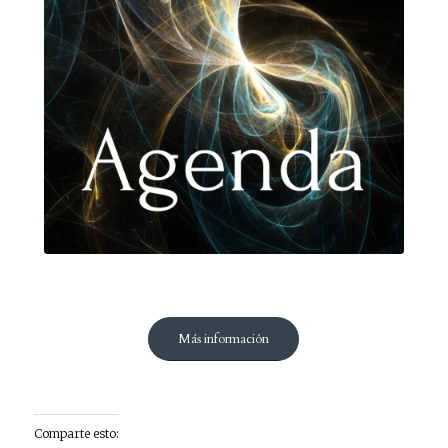
Ver más información
Más información
Comparte esto: