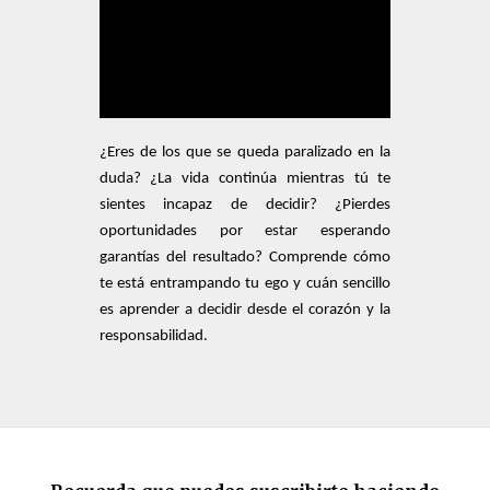
¿Eres de los que se queda paralizado en la
duda? ¿La vida continúa mientras tú te
sientes incapaz de decidir? ¿Pierdes
oportunidades por estar esperando
garantías del resultado? Comprende cómo
te está entrampando tu ego y cuán sencillo
es aprender a decidir desde el corazón y la
responsabilidad.