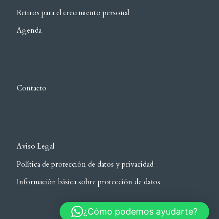
Retiros para el crecimiento personal
Agenda
Contacto
Aviso Legal
Política de protección de datos y privacidad
Información básica sobre protección de datos
¿Cómo podemos ayudarte?