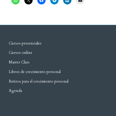
Cursos presenciales
Cursos online
Master Class
Libros de crecimiento personal
Retiros para el crecimiento personal
Agenda