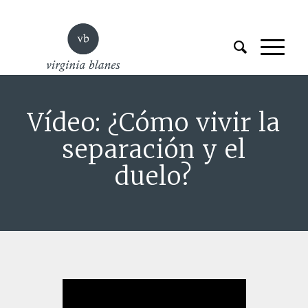
Vídeo: ¿Cómo vivir la
separación y el
duelo?