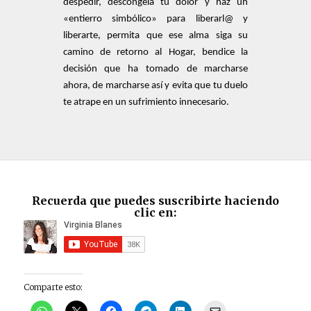
despedir, descongela tu dolor y haz un
«entierro simbólico» para liberarl@ y
liberarte, permita que ese alma siga su
camino de retorno al Hogar, bendice la
decisión que ha tomado de marcharse
ahora, de marcharse así y evita que tu duelo
te atrape en un sufrimiento innecesario.
Recuerda que puedes suscribirte haciendo
clic en:
Comparte esto: