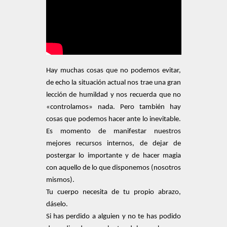
Hay muchas cosas que no podemos evitar,
de echo la situación actual nos trae una gran
lección de humildad y nos recuerda que no
«controlamos» nada. Pero también hay
cosas que podemos hacer ante lo inevitable.
Es momento de manifestar nuestros
mejores recursos internos, de dejar de
postergar lo importante y de hacer magia
con aquello de lo que disponemos (nosotros
mismos).
Tu cuerpo necesita de tu propio abrazo,
dáselo.
Si has perdido a alguien y no te has podido