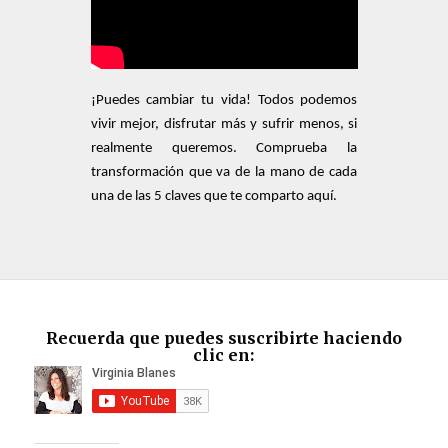
¡Puedes cambiar tu vida! Todos podemos
vivir mejor, disfrutar más y sufrir menos, si
realmente queremos. Comprueba la
transformación que va de la mano de cada
una de las 5 claves que te comparto aquí.
Recuerda que puedes suscribirte haciendo
clic en: