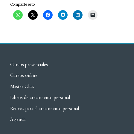
Comparte esto:
Cursos presenciales
Cursos online
Master Class
Libros de crecimiento personal
Retiros para el crecimiento personal
Agenda