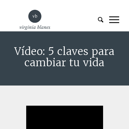
Vídeo: 5 claves para
cambiar tu vida